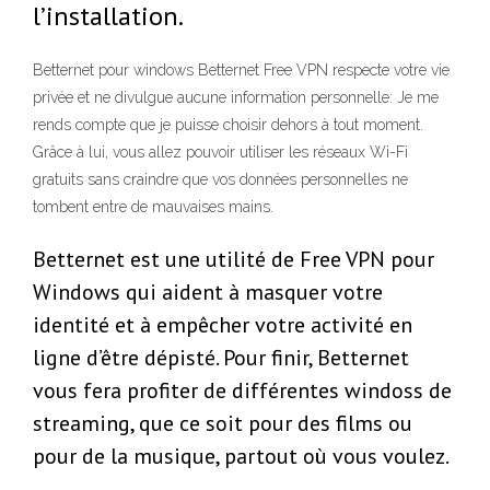
l’installation.
Betternet pour windows Betternet Free VPN respecte votre vie
privée et ne divulgue aucune information personnelle: Je me
rends compte que je puisse choisir dehors à tout moment.
Grâce à lui, vous allez pouvoir utiliser les réseaux Wi-Fi
gratuits sans craindre que vos données personnelles ne
tombent entre de mauvaises mains.
Betternet est une utilité de Free VPN pour
Windows qui aident à masquer votre
identité et à empêcher votre activité en
ligne d’être dépisté. Pour finir, Betternet
vous fera profiter de différentes windoss de
streaming, que ce soit pour des films ou
pour de la musique, partout où vous voulez.