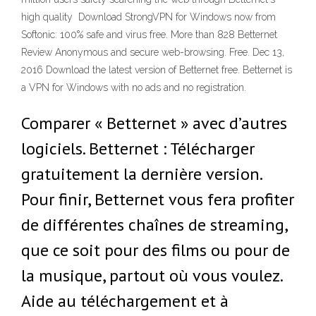
high quality Download StrongVPN for Windows now from
Softonic: 100% safe and virus free. More than 828 Betternet
Review Anonymous and secure web-browsing. Free. Dec 13,
2016 Download the latest version of Betternet free. Betternet is
a VPN for Windows with no ads and no registration.
Comparer « Betternet » avec d’autres
logiciels. Betternet : Télécharger
gratuitement la dernière version.
Pour finir, Betternet vous fera profiter
de différentes chaînes de streaming,
que ce soit pour des films ou pour de
la musique, partout où vous voulez.
Aide au téléchargement et à