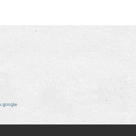
au google