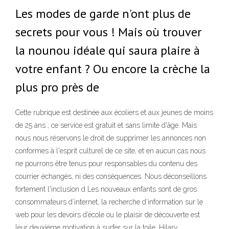
Les modes de garde n'ont plus de
secrets pour vous ! Mais où trouver
la nounou idéale qui saura plaire à
votre enfant ? Ou encore la crèche la
plus pro près de
Cette rubrique est destinée aux écoliers et aux jeunes de moins
de 25 ans ; ce service est gratuit et sans limite d'âge. Mais
nous nous réservons le droit de supprimer les annonces non
conformes à l'esprit culturel de ce site, et en aucun cas nous
ne pourrons être tenus pour responsables du contenu des
courrier échangés, ni des conséquences. Nous déconseillons
fortement l'inclusion d Les nouveaux enfants sont de gros
consommateurs d’internet, la recherche d’information sur le
web pour les devoirs d’école ou le plaisir de découverte est
leur deuxième motivation à surfer sur la toile. Hilary