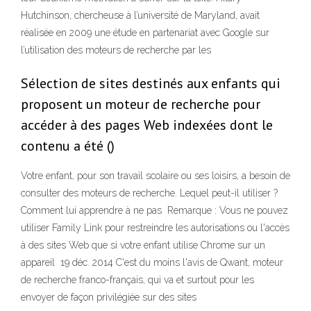
Hutchinson, chercheuse à l’université de Maryland, avait
réalisée en 2009 une étude en partenariat avec Google sur
l’utilisation des moteurs de recherche par les
Sélection de sites destinés aux enfants qui
proposent un moteur de recherche pour
accéder à des pages Web indexées dont le
contenu a été ()
Votre enfant, pour son travail scolaire ou ses loisirs, a besoin de
consulter des moteurs de recherche. Lequel peut-il utiliser ?
Comment lui apprendre à ne pas Remarque : Vous ne pouvez
utiliser Family Link pour restreindre les autorisations ou l'accès
à des sites Web que si votre enfant utilise Chrome sur un
appareil 19 déc. 2014 C'est du moins l'avis de Qwant, moteur
de recherche franco-français, qui va et surtout pour les
envoyer de façon privilégiée sur des sites