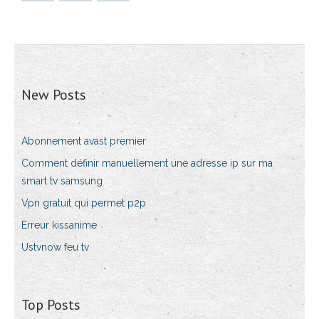
New Posts
Abonnement avast premier
Comment définir manuellement une adresse ip sur ma
smart tv samsung
Vpn gratuit qui permet p2p
Erreur kissanime
Ustvnow feu tv
Top Posts