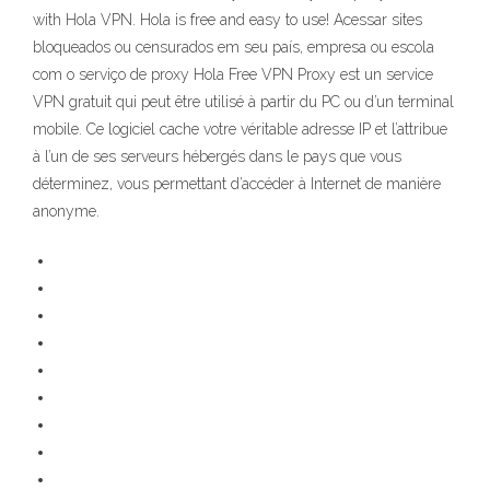
with Hola VPN. Hola is free and easy to use! Acessar sites
bloqueados ou censurados em seu país, empresa ou escola
com o serviço de proxy Hola Free VPN Proxy est un service
VPN gratuit qui peut être utilisé à partir du PC ou d’un terminal
mobile. Ce logiciel cache votre véritable adresse IP et l’attribue
à l’un de ses serveurs hébergés dans le pays que vous
déterminez, vous permettant d’accéder à Internet de manière
anonyme.