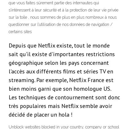
que vous faites sûrement partie des internautes qui
s’intéressent à leur sécurité et à la protection de leur vie privée
sur la toile , nous sommes de plus en plus nombreux à nous
questionner sur l’utilisation de nos données de navigation /
certains sites
Depuis que Netflix existe, tout le monde
sait qu'il existe d'importantes restrictions
géographique selon les pays concernant
l'accès aux différents films et séries TV en
streaming. Par exemple, Netflix France est
bien moins garni que son homologue US.
Les techniques de contournement sont donc
très populaires mais Netflix semble avoir
décidé de placer un hola !
Unblock websites blocked in your country, company or school