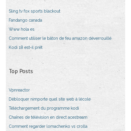
Sling tv fox sports blackout
Fandango canada
Www hola es
Comment utiliser le bâton de feu amazon déverrouillé
Kodi 18 est-il prêt
Top Posts
Vpnreactor
Débloquer nimporte quel site web à lécole
Téléchargement du programme kodi
Chaînes de télévision en direct acestream
Comment regarder lomachenko vs crolla